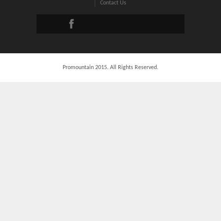
Contact Us
Promountain 2015. All Rights Reserved.