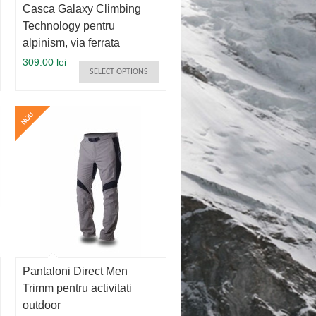
Casca Galaxy Climbing
Technology pentru
alpinism, via ferrata
309.00 lei
SELECT OPTIONS
Pantaloni Direct Men
Trimm pentru activitati
outdoor