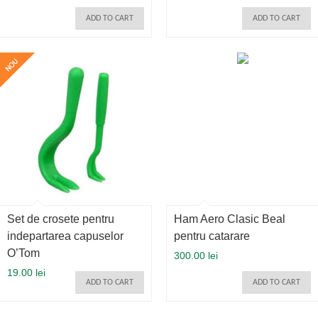
ADD TO CART
ADD TO CART
Set de crosete pentru
Ham Aero Clasic Beal
indepartarea capuselor
pentru catarare
O’Tom
300.00 lei
19.00 lei
ADD TO CART
ADD TO CART