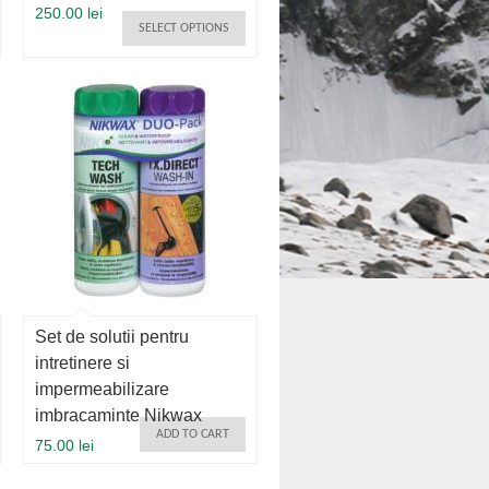
250.00 lei
SELECT OPTIONS
Set de solutii pentru
intretinere si
impermeabilizare
imbracaminte Nikwax
ADD TO CART
75.00 lei