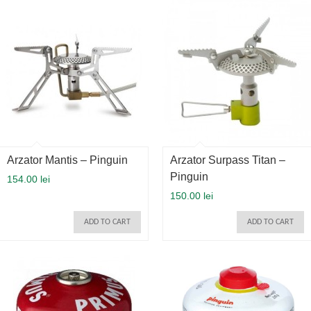
Arzator Mantis – Pinguin
Arzator Surpass Titan –
Pinguin
154.00 lei
150.00 lei
ADD TO CART
ADD TO CART